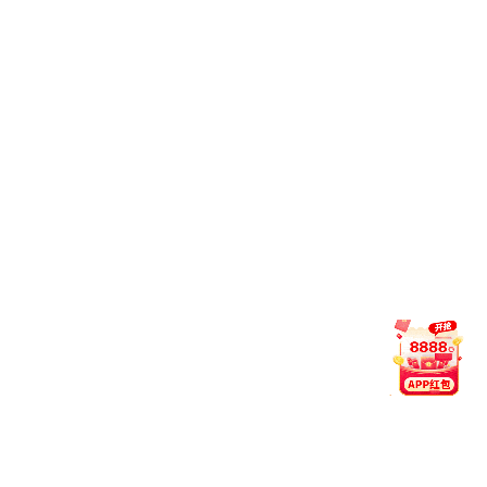
用户满意度大奖
首页|尊龙集团中国官方网站 用户活跃度与续访率连续三年
领先，综合评分稳定保持高位。
尊龙官网首页 · 版本更新历史归档
我们记录每次进步，只为更稳定的赛事观看与数据服务。
2025 年