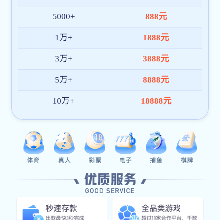
平台不对因网络问题、第三方系统故障等引发的内容偏差或使用
后果承担责任。
8. 法律适用
本协议适用中华人民共和国法律，争议将提交至平台所在地法院
依法处理。
9. 联系我们
如有任何疑问或建议，请联系邮箱：
support@srdmacademy.com。
荣誉与成就