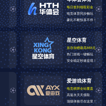
2026-06-13 00:23
55 次阅读
入探讨，强调了中长期规划的重要性以及会
规划如何影响俱乐部的发展与稳定，接着讨
通过参与提升俱乐部的凝聚力和向心力。此
保皇马在全球足球舞台上继续保持竞争优