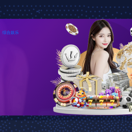
体育
下载App
公司简介
· 权威体育数
提供包括NBA、英超、欧洲
用户信赖。