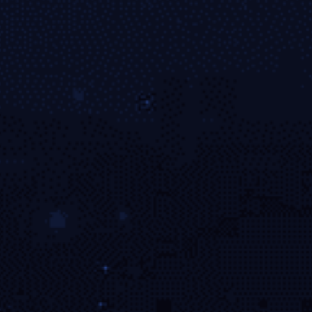
像回放中自责
半场尼克斯防守表现出色
阿森纳传
但布伦森
世享年81
2026-07-19
2026-07
联系我们
东莞市虎门镇连升中路65号