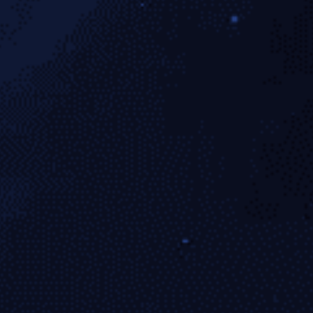
统模式已无法有效应对各种挑战，因此必须不断
理。
最终，我们期待看到一个更加成熟、更具凝聚力
力，为实现伟大的梦想而奋斗。在这个过程中，
同书写属于我们的辉煌篇章！