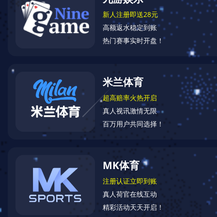
立即下载尊龙官网首页APP
首页
/
体育热点
/ 正文