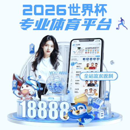
立即注册
尊龙官网首页
官网 · 权
威体育数据平台
尊龙官网首页 OFFICIAL WEBSITE
自2022年创立以来，
尊龙官网首页
致力于为用户提供
包括NBA、英超、欧洲杯、LPL在内的热门赛事直播与
数据服务，广受用户信赖。
立即下载尊龙官网首页APP