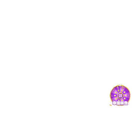
他回应称，对于不同年代之间进行比较没有太多实际
意义，因为每个时代都有自身独特的发展背景和环境
因素。在他看来，当下足球发展的速度与形式已经发
生了巨大的变化，每个年代都有其特色，不应该简单
用成就来进行横向对比。
劳塔罗进一步解释道，即便是在同一个俱乐部内，不
同世代之间球员技术水平、战术素养乃至心理状态都
存在明显差异。因此，他认为单纯拿今天与十年前或
二十年前相比，会忽略掉许多关键性的细节。同时，
他也表示尊重那些为俱乐部做出贡献并创造辉煌历史
的人，但他更倾向于专注于当下，与队友共同追求新
的荣誉。
此外，他还提到，新一代球员需要面对的是全新类型