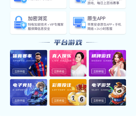
与此同时，穆里尼奥也强调了这项成就对于后续球员
和教练们的重要激励作用。他指出，在胜利背后，是
数不尽的努力与牺牲，而这种精神应当被传承下去。
正因为有了这样的基石，现在的新一代年轻球员才可
以在此基础上继续追求卓越，实现个人与团队目标。
此外，他还提到，在现代足球环境中，各支球队都在
不断进步，因此要保持竞争优势并不容易。然而，无
论如何，国米作为首支实现三冠荣誉的大赢家，其荣
耀永远不会被磨灭，这种历史感会持续激励未来更多
的人。
2、劳塔罗关于时代对比的看法
作为现今国际米兰的一线球员，劳塔罗对于穆里尼奥
所代表的那个辉煌时代有着不同于前辈们的新视角。